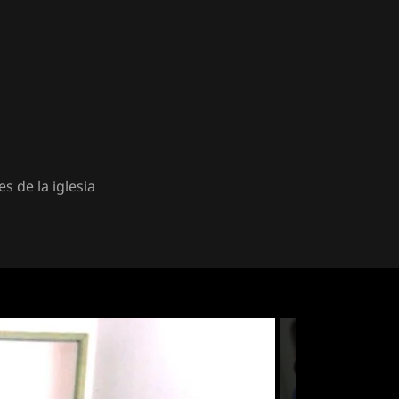
s de la iglesia