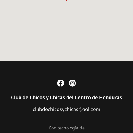
Club de Chicos y Chicas del Centro de Honduras
clubdechicosychicas@aol.com
Con tecnología de